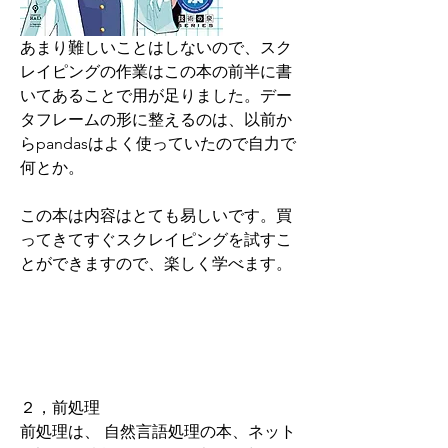
あまり難しいことはしないので、スク
レイピングの作業はこの本の前半に書
いてあることで用が足りました。デー
タフレームの形に整えるのは、以前か
らpandasはよく使っていたので自力で
何とか。
この本は内容はとても易しいです。買
ってきてすぐスクレイピングを試すこ
とができますので、楽しく学べます。
２，前処理
前処理は、 自然言語処理の本、ネット