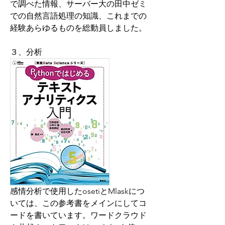
で調べた情報、サーバー大の田中ゼミ
での自然言語処理の知識、これまでの
経験あらゆるものを総動員しました。
３、分析
感情分析で使用したosetiとMlaskにつ
いては、この参考書をメインにしてコ
ードを書いています。ワードクラウド