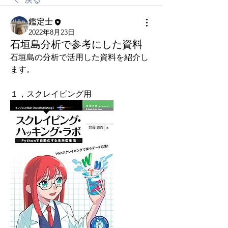
鑑定士
2022年8月23日
石垣島分析で参考にした資料
石垣島の分析で活用した資料を紹介し
ます。
１，スクレイピング用