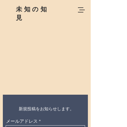
未知の知
見
新規投稿をお知らせします。
メールアドレス