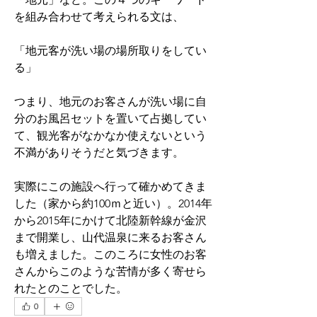
を組み合わせて考えられる文は、
「地元客が洗い場の場所取りをしてい
る」
つまり、地元のお客さんが洗い場に自
分のお風呂セットを置いて占拠してい
て、観光客がなかなか使えないという
不満がありそうだと気づきます。
実際にこの施設へ行って確かめてきま
した（家から約100ｍと近い）。2014年
から2015年にかけて北陸新幹線が金沢
まで開業し、山代温泉に来るお客さん
も増えました。このころに女性のお客
さんからこのような苦情が多く寄せら
れたとのことでした。
0