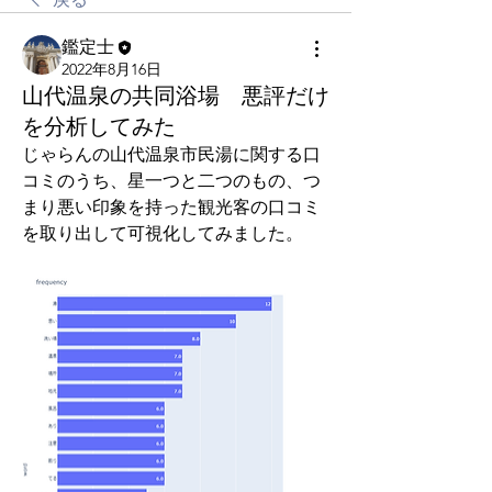
鑑定士
2022年8月16日
山代温泉の共同浴場 悪評だけ
を分析してみた
じゃらんの山代温泉市民湯に関する口
コミのうち、星一つと二つのもの、つ
まり悪い印象を持った観光客の口コミ
を取り出して可視化してみました。