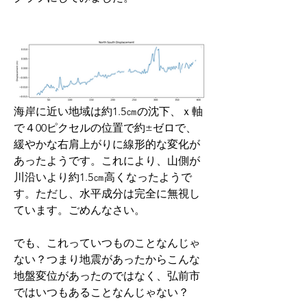
海岸に近い地域は約1.5㎝の沈下、ｘ軸
で４00ピクセルの位置で約±ゼロで、
緩やかな右肩上がりに線形的な変化が
あったようです。これにより、山側が
川沿いより約1.5㎝高くなったようで
す。ただし、水平成分は完全に無視し
ています。ごめんなさい。
でも、これっていつものことなんじゃ
ない？つまり地震があったからこんな
地盤変位があったのではなく、弘前市
ではいつもあることなんじゃない？