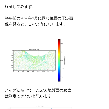
検証してみます。
半年前の2026年1月に同じ位置の干渉画
像を見ると、このようになります。
ノイズだらけで、たぶん地盤面の変位
は測定できないと思います。