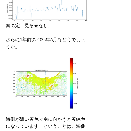
案の定、見る値なし。
さらに1年前の2025年6月などうでしょ
うか。
海側が濃い黄色で南に向かうと黄緑色
になっています。ということは、海側