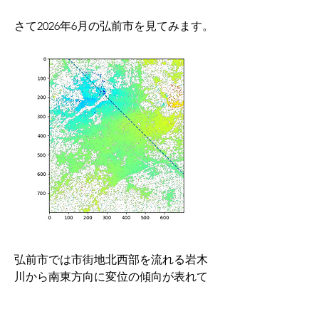
さて2026年6月の弘前市を見てみます。
弘前市では市街地北西部を流れる岩木
川から南東方向に変位の傾向が表れて
いるようです。