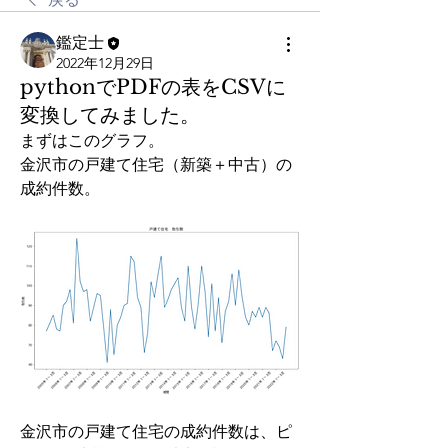
鑑定士
2022年12月29日
pythonでPDFの表をCSVに
変換してみました。
まずはこのグラフ。
金沢市の戸建て住宅（新築＋中古）の
成約件数。
金沢市の戸建て住宅の成約件数は、ピ