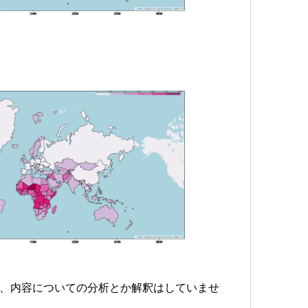
、内容についての分析とか解釈はしていませ