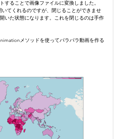
トすることで画像ファイルに変換しました。
ァイルを開いてくれるのですが、閉じることができませ
が開いた状態になります。これを閉じるのは手作
のanimationメソッドを使ってパラパラ動画を作る