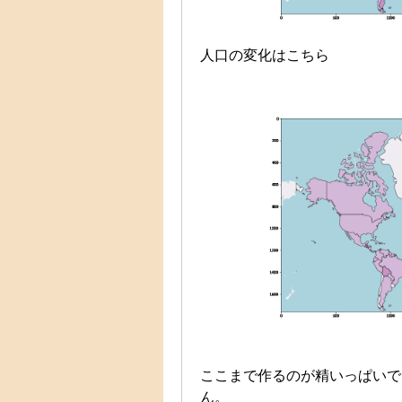
人口の変化はこちら
ここまで作るのが精いっぱいで
ん。