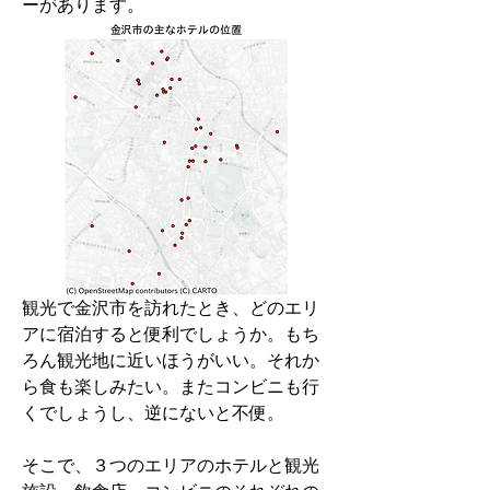
ーがあります。
観光で金沢市を訪れたとき、どのエリ
アに宿泊すると便利でしょうか。もち
ろん観光地に近いほうがいい。それか
ら食も楽しみたい。またコンビニも行
くでしょうし、逆にないと不便。
そこで、３つのエリアのホテルと観光