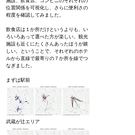
施設、飲食店、コンビニのそれぞれの
位置関係を可視化し、さらに便利さの
程度を確認してみました。
飲食店は１か所だけというよりも、い
ろいろあって選べた方が楽しい。観光
施設も近くにたくさんあったほうが嬉
しい。ということで、それぞれのホテ
ルから直線で最寄りの７か所を線でつ
なぎました。
まずは駅前
武蔵が辻エリア