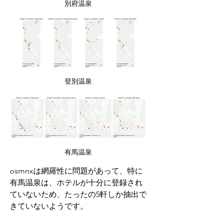
別府温泉
登別温泉
有馬温泉
osmnxは網羅性に問題があって、特に
有馬温泉は、ホテルが十分に登録され
ていないため、たったの5軒しか抽出で
きていないようです。