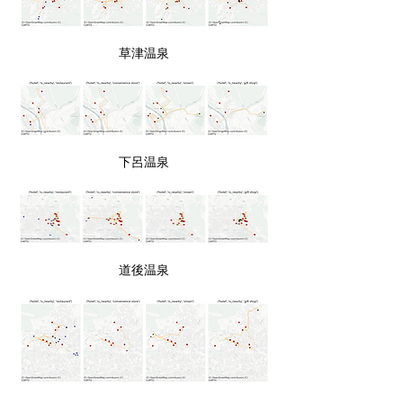
草津温泉
下呂温泉
道後温泉