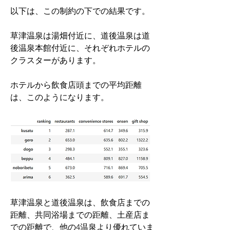
以下は、この制約の下での結果です。
草津温泉は湯畑付近に、道後温泉は道
後温泉本館付近に、それぞれホテルの
クラスターがあります。
ホテルから飲食店頭までの平均距離
は、このようになります。
草津温泉と道後温泉は、飲食店までの
距離、共同浴場までの距離、土産店ま
での距離で、他の4温泉より優れていま