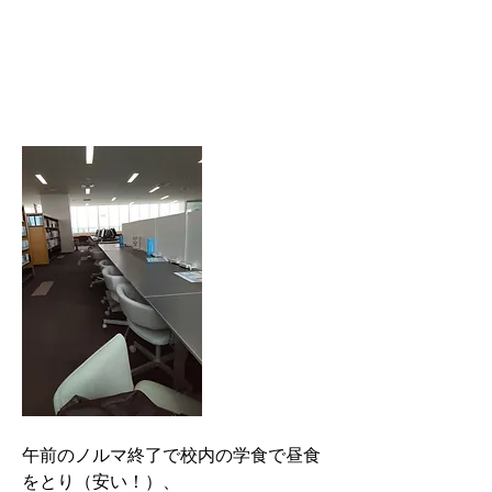
午前のノルマ終了で校内の学食で昼食
をとり（安い！）、