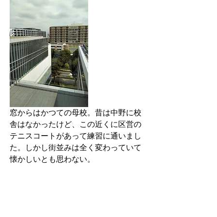
窓からはかつての母校。昔は中野に校
舎はなかったけど、この近くに区営の
テニスコートがあって練習に通いまし
た。しかし街並みは全く変わっていて
懐かしいとも思わない。