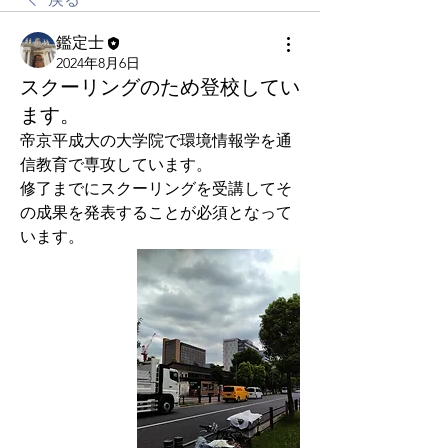
鑑定士
2024年8月6日
スクーリングのため登校してい
ます。
帝京平成大の大学院で環境情報学を通
信教育で専攻しています。
修了までにスクーリングを受講してそ
の成果を発表することが必須となって
います。