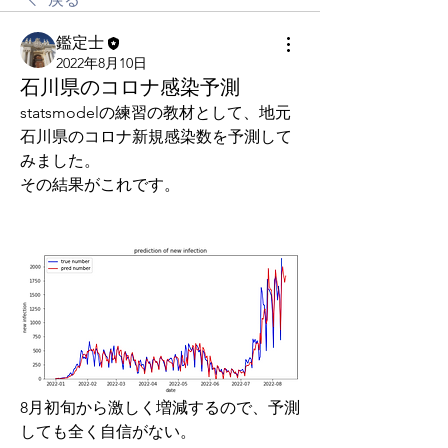
鑑定士
2022年8月10日
石川県のコロナ感染予測
statsmodelの練習の教材として、地元
石川県のコロナ新規感染数を予測して
みました。
その結果がこれです。
8月初旬から激しく増減するので、予測
しても全く自信がない。