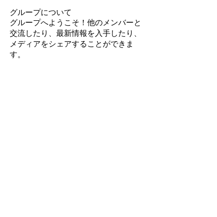
グループについて
グループへようこそ！他のメンバーと
交流したり、最新情報を入手したり、
メディアをシェアすることができま
す。
メンバー
鑑定士
フォロー
すべてのメンバーを表示（1名）
新規投稿をお知らせします。