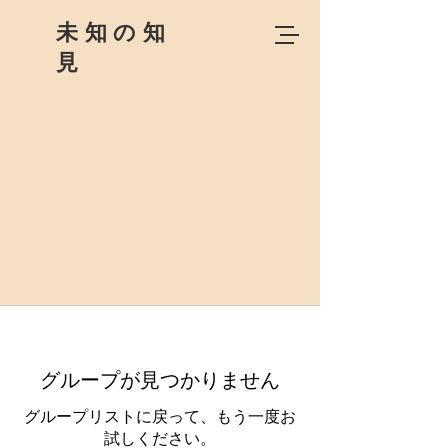
未知の知
見
グループが見つかりません
グループリストに戻って、もう一度お
試しください。