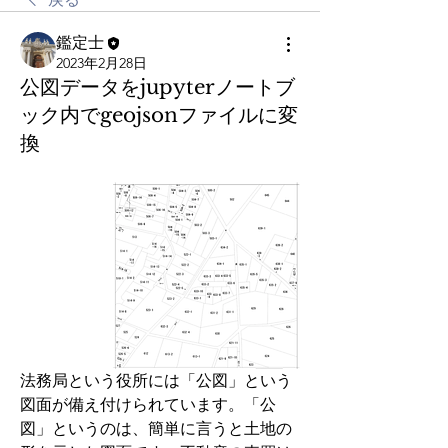
鑑定士
2023年2月28日
公図データをjupyterノートブ
ック内でgeojsonファイルに変
換
法務局という役所には「公図」という
図面が備え付けられています。「公
図」というのは、簡単に言うと土地の