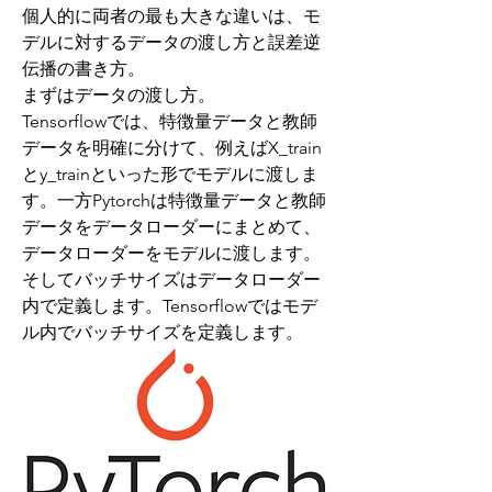
個人的に両者の最も大きな違いは、モ
デルに対するデータの渡し方と誤差逆
伝播の書き方。
まずはデータの渡し方。
Tensorflowでは、特徴量データと教師
データを明確に分けて、例えばX_train
とy_trainといった形でモデルに渡しま
す。一方Pytorchは特徴量データと教師
データをデータローダーにまとめて、
データローダーをモデルに渡します。
そしてバッチサイズはデータローダー
内で定義します。Tensorflowではモデ
ル内でバッチサイズを定義します。