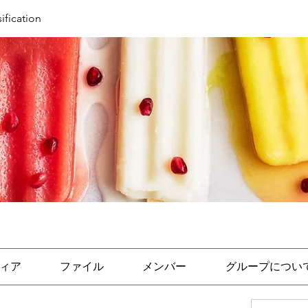
fication
ィア
ファイル
メンバー
グループについ