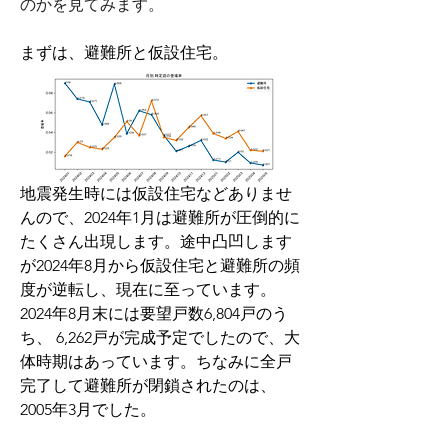
のかを見てみます。
まずは、避難所と仮設住宅。
地震発生時には仮設住宅などありませ
んので、2024年1月は避難所が圧倒的に
たくさん出現します。途中凸凹します
が2024年8月から仮設住宅と避難所の頻
度が逆転し、現在に至っています。
2024年8月末には要望戸数6,804戸のう
ち、 6,262戸が完成予定でしたので、大
体時期はあっています。ちなみに全戸
完了して避難所が閉鎖されたのは、
2005年3月でした。