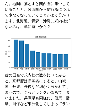
ん。地図に落とすと関西圏に集中して
いることと、関西圏から離れるにつれ
て少なくなっていくことがよく分かり
ます。北海道、青森、沖縄に式内社が
ないのは、単に遠いから？
昔の国名で式内社の数を比べてみる
と、京都府は旧国名にすると、山城
国、丹波、丹後など細かく分かれてし
まうので、ぐっとランクが落ちてしま
いました。兵庫県も同様に、但馬、播
磨、揖保など細分化してしまってラン