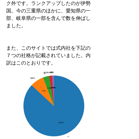
ク外です。ランクアップしたのが伊勢
国。今の三重県のほかに、愛知県の一
部、岐阜県の一部を含んで数を伸ばし
ました。
また、このサイトでは式内社を下記の
７つの社格が記載されていました。内
訳はこのとおりです。