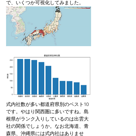
で、いくつか可視化してみました。
式内社数が多い都道府県別のベスト10
です。やはり関西圏に多いですね。島
根県がランク入りしているのは出雲大
社の関係でしょうか。なお北海道、青
森県、沖縄県には式内社はありませ